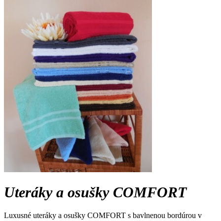
Uteráky a osušky COMFORT
Luxusné uteráky a osušky COMFORT s bavlnenou bordúrou v