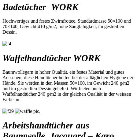
Badetücher WORK
Hochwertiges und festes Zwirnfrottee, Standardmasse 50×100 und
70×140, Gewicht 410 g/m2, hohe Saugfähigkeit, im gestreiften
Dessin.
Waffelhandtücher WORK
Baumwollegarn in hoher Qualität, ein festes Material und gutes
Aussehen, diese Handtücher helfen bei der alltäglichen Hygiene der
Hände. Sie werden in den Massen 50×100, im Gewicht 240 g/m2
und im gestreiften Dessin geliefert. Wir bieten auch
Waffelhandtücher 240 g/m2 in der gleichen Qualität in der weissen
Farbe an.
Arbeitshandtücher aus
Baumwolle, Jacquard – Karo