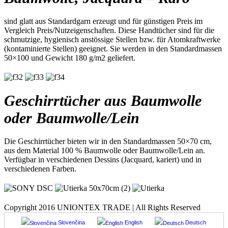
sind glatt aus Standardgarn erzeugt und für günstigen Preis im
Vergleich Preis/Nutzeigenschaften. Diese Handtücher sind für die
schmutzige, hygienisch anstössige Stellen bzw. für Atomkraftwerke
(kontaminierte Stellen) geeignet. Sie werden in den Standardmassen
50×100 und Gewicht 180 g/m2 geliefert.
Geschirrtücher aus Baumwolle
oder Baumwolle/Lein
Die Geschirrtücher bieten wir in den Standardmassen 50×70 cm,
aus dem Material 100 % Baumwolle oder Baumwolle/Lein an.
Verfügbar in verschiedenen Dessins (Jacquard, kariert) und in
verschiedenen Farben.
Copyright 2016 UNIONTEX TRADE | All Rights Reserved
Slovenčina
English
Deutsch