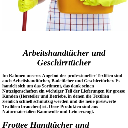
Arbeitshandtücher und
Geschirrtücher
Im Rahmen unseres Angebot der professioneller Textilien sind
auch Arbeitshandtücher, Badetücher und Geschirrtücher. Es
handelt sich um das Sortiment, das dank seinen
Nutzeigenschaften ein wichtiger Teil der Lieferungen für grosse
Kunden (Hersteller und Betriebe, in denen die Textilien
ziemlich schnell schmutzig werden und die neue preiswerte
Textlilien brauchen) ist. Diese Produkten sind aus
Naturmaterialien Baumwolle und Lein erzeugt.
Frottee Handtücher und